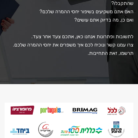
שהתקבלו?
האם אתם משקיעים בשיפור יחסי ההמרה שלכם?
ואם כן, מה בדיוק אתם עושים?
לתשובות ופתרונות אנחנו כאן, אתכם צעד אחר צעד.
צרו עמנו קשר ונוכיח לכם איך משפרים את יחסי ההמרה שלכם.
תרשמו, זאת התחייבות.