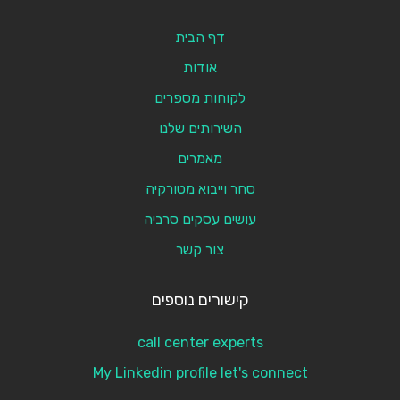
דף הבית
אודות
לקוחות מספרים
השירותים שלנו
מאמרים
סחר וייבוא מטורקיה
עושים עסקים סרביה
צור קשר
קישורים נוספים
call center experts
My Linkedin profile let's connect