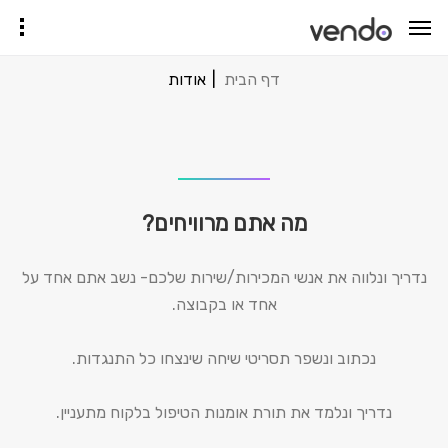
דף הבית
אודות
מה אתם מרוויחים?
נדריך ונלווה את אנשי המכירות/שירות שלכם- נשב אתם אחד על
אחד או בקבוצה.
נכתוב ונשפר תסריטי שיחה שינצחו כל התנגדות.
נדריך ונלמד את תורת אומנות הטיפול בלקוח מתעניין.