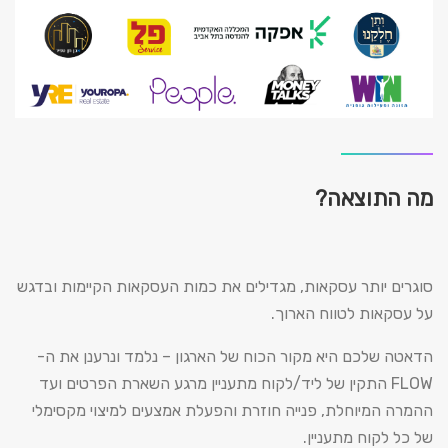
מה התוצאה?
סוגרים יותר עסקאות, מגדילים את כמות העסקאות הקיימות ובדגש
על עסקאות לטווח הארוך.
הדאטה שלכם היא מקור הכוח של הארגון – נלמד ונרענן את ה-
FLOW התקין של ליד/לקוח מתעניין מרגע השארת הפרטים ועד
ההמרה המיוחלת, פנייה חוזרת והפעלת אמצעים למיצוי מקסימלי
של כל לקוח מתעניין.