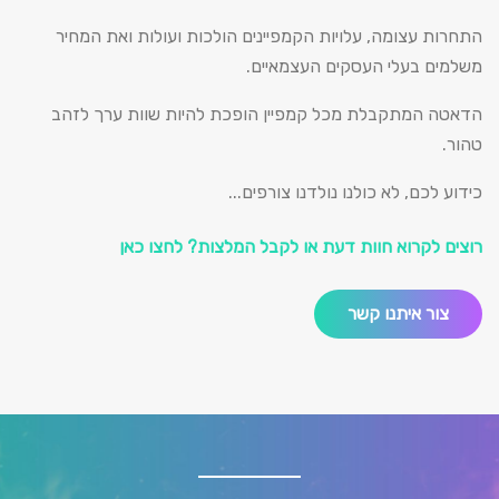
התחרות עצומה, עלויות הקמפיינים הולכות ועולות ואת המחיר
משלמים בעלי העסקים העצמאיים.
הדאטה המתקבלת מכל קמפיין הופכת להיות שוות ערך לזהב
טהור.
כידוע לכם, לא כולנו נולדנו צורפים...
רוצים לקרוא חוות דעת או לקבל המלצות? לחצו כאן
צור איתנו קשר