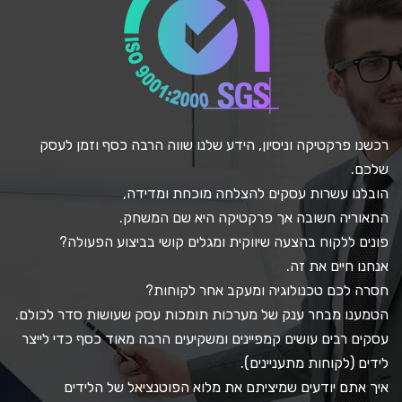
רכשנו פרקטיקה וניסיון, הידע שלנו שווה הרבה כסף וזמן לעסק
שלכם.
הובלנו עשרות עסקים להצלחה מוכחת ומדידה,
התאוריה חשובה אך פרקטיקה היא שם המשחק.
פונים ללקוח בהצעה שיווקית ומגלים קושי בביצוע הפעולה?
אנחנו חיים את זה.
חסרה לכם טכנולוגיה ומעקב אחר לקוחות?
הטמענו מבחר ענק של מערכות תומכות עסק שעושות סדר לכולם.
עסקים רבים עושים קמפיינים ומשקיעים הרבה מאוד כסף כדי לייצר
לידים (לקוחות מתעניינים).
איך אתם יודעים שמיציתם את מלוא הפוטנציאל של הלידים