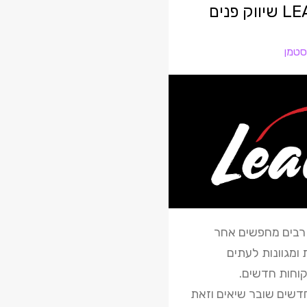
מערכת LEADER שיווק פנים
סטמן
 רבים מחפשים אחר
ומגוונות לעתים
קוחות חדשים.
חדשים שובר שיאים וזאת