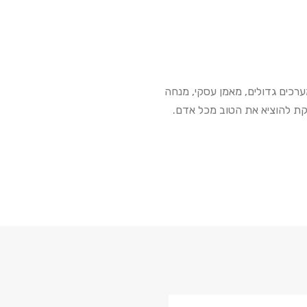
מערכים גדולים, מאמן עסקי, מנחה
סקת להוציא את הטוב מכל אדם.