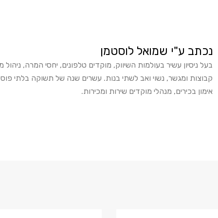
נכתב ע"י שמואל לוסטמן
בעל ניסיון עשיר בעולמות השיווק, מוקדים טלפונים, יחסי המרה, ניהול 
קבוצות ומגשר, נשוי ואב לשתי בנות. עשרים שנה של תשוקה בלתי פו
אימון בכירים, מנהלי מוקדים שירות ומכירות.