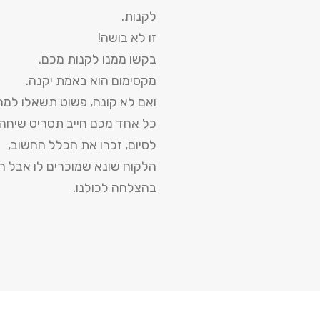
לקנות.
זו לא בושה!
בקשו ממנו לקנות מכם.
מקסימום הוא באמת יקנה.
ואם לא קונה, פשוט תשאלו למה,
כל אחד מכם חייב תסריט שיחה
לסיום, זכרו את הכלל החשוב,
הלקוח שונא שמוכרים לו אבל הו
בהצלחה לכולנו.