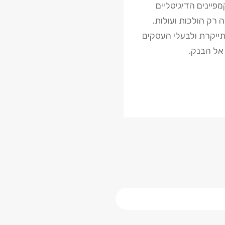
פיינים הדיגיטליים
 רק הולכות ועולות.
ייקרת ולבעלי העסקים
אל הבנק.