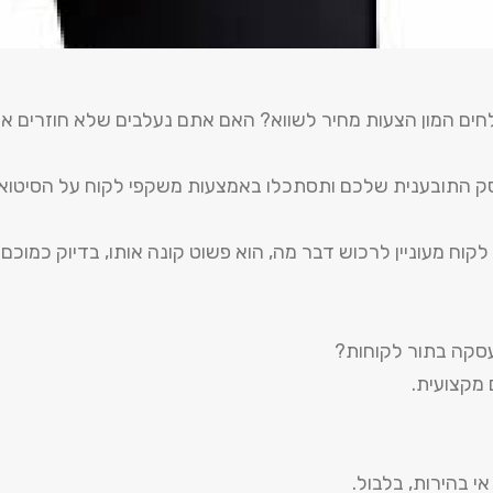
חים המון הצעות מחיר לשווא? האם אתם נעלבים שלא חוזרים אל
ק התובענית שלכם ותסתכלו באמצעות משקפי לקוח על הסיטוא
קוח מעוניין לרכוש דבר מה, הוא פשוט קונה אותו, בדיוק כמוכם.
עסקה בתור לקוחות?
מקצועית.
אי בהירות, בלבול.