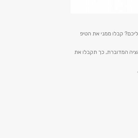
יכם? קבלו ממני את הטיפ
ציה המדוברת, כך תקבלו את