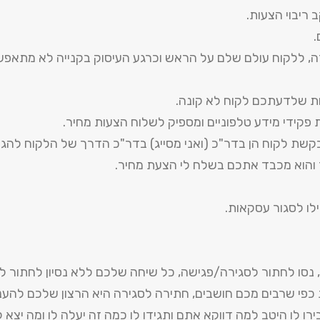
ריבוי הצעות.
.
ה, ללקוח עולם שלם על הראש וכרגע העיסוק בקנייה לא מתאפשר
ת שלדעתכם לקוח לא קונה.
 פקידי מידע טלפוניים ומספיק לשלוח הצעות מחיר.
שת לקוח הן בדר"כ (ואני מסייג) בדר"כ הדרך של הלקוח להגיד
 והוא מכבד אתכם בשלח לי הצעת מחיר.
לו לסגור עסקאות.
נסו לחתור לסגירה/פגישה, כל שיחה שלכם ללא נסיון לחתור לסג
 כפי שרבים מכם חושבים, חתירה לסגירה היא הרצון שלכם להע
ו לו היטב למה דווקא אתם ותגידו לו כמה זה יעלה לו ומה יצא ל