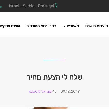
Israel - Serbia - Portugal
השירותים שלנו
מאמרים
סחר וייבוא מטורקיה
עושים עסקים 
שלח לי הצעת מחיר
09.12.2019
שמואל לוסטמן