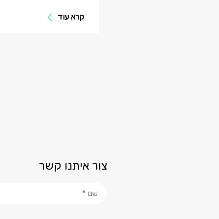
קרא עוד
צור איתנו קשר
שם *