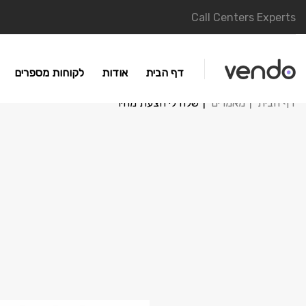
Call Centers Experts
דף הבית
אודות
לקוחות מספרים
דף הבית
מאמרים
שלח לי הצעת מחיר