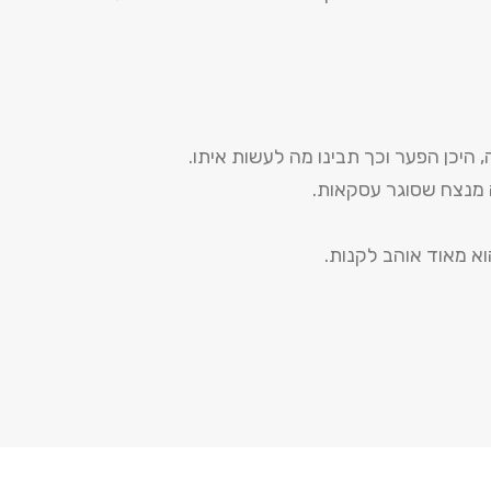
 היכן הפער וכך תבינו מה לעשות איתו.
 מנצח שסוגר עסקאות.
א מאוד אוהב לקנות.