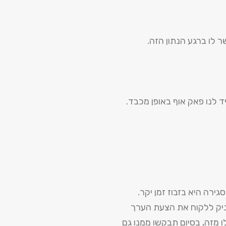
 לו ברגע הנתון הזה.
 לנו פאק אוף באופן מכבד.
ירה היא בזבוז זמן יקר.
ניק ללקוח את הצעת הערך
ו מזה, בסיום תבקשו ממנו גם