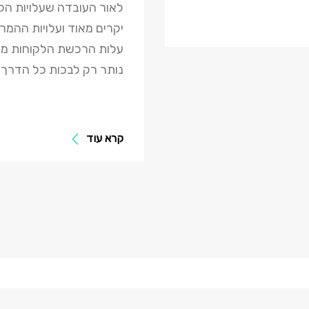
לאור העובדה שעלויות הקמ
יקרים מאוד ועלויות ההמרה
עלות הרכשת הלקוחות מת
נותר רק לבכות כל הדרך 
קרא עוד